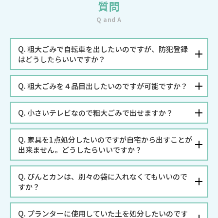
質問
Q and A
Q.
粗大ごみで自転車を出したいのですが、防犯登録
はどうしたらいいですか？
Q.
粗大ごみを４品目出したいのですが可能ですか？
Q.
小さいテレビなので粗大ごみで出せますか？
Q.
家具を1点処分したいのですが自宅から出すことが
出来ません。どうしたらいいですか？
Q.
びんとカンは、別々の袋に入れなくてもいいので
すか？
Q.
プランターに使用していた土を処分したいのです