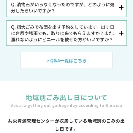
Q.
漬物石がいらなくなったのですが、どのように処
分したらいいですか？
Q.
粗大ごみで布団を出す予約をしています。出す日
に台風や強雨でも、取りに来てもらえますか？また、
濡れないようにビニールを被せた方がいいですか？
> Q&A一覧はこちら
地域別ごみ出し日について
About a getting out garbage day according to the area
共栄資源管理センターが収集している地域別のごみの出
し日です。