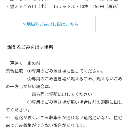
・燃えるごみ用（小） 15リットル・10枚 150円（税込）
> 地域別ごみ出し日はこちら
燃えるごみを出す場所
一戸建て：家の前
集合住宅：①専用のごみ置き場に出してください。
②専用のごみ置き場が燃えるごみ、燃えないごみ
の一方しか無い場合は、
両方同じ場所に出してください
③専用のごみ置き場が無い場合は前の道路に出し
てください。
※ 道路が狭く、ごみ収集車が通れない道路沿いなど、住宅
前でごみ収集ができない場合があります。