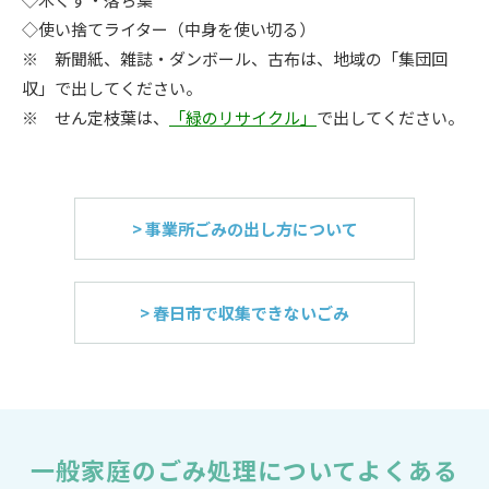
◇使い捨てライター（中身を使い切る）
※ 新聞紙、雑誌・ダンボール、古布は、地域の「集団回
収」で出してください。
※ せん定枝葉は、
「緑のリサイクル」
で出してください。
> 事業所ごみの出し方について
> 春日市で収集できないごみ
一般家庭のごみ処理についてよくある