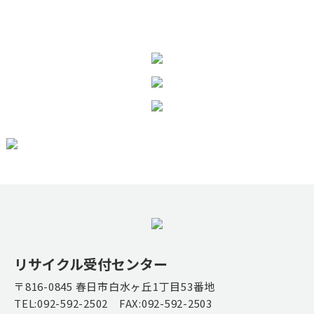
リサイクル受付センター
〒816-0845 春日市白水ヶ丘1丁目53番地
TEL:092-592-2502 FAX:092-592-2503