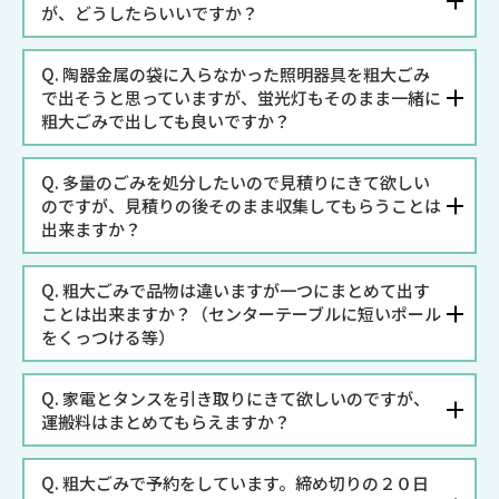
が、どうしたらいいですか？
Q.
陶器金属の袋に入らなかった照明器具を粗大ごみ
で出そうと思っていますが、蛍光灯もそのまま一緒に
粗大ごみで出しても良いですか？
Q.
多量のごみを処分したいので見積りにきて欲しい
のですが、見積りの後そのまま収集してもらうことは
出来ますか？
Q.
粗大ごみで品物は違いますが一つにまとめて出す
ことは出来ますか？（センターテーブルに短いポール
をくっつける等）
Q.
家電とタンスを引き取りにきて欲しいのですが、
運搬料はまとめてもらえますか？
Q.
粗大ごみで予約をしています。締め切りの２０日