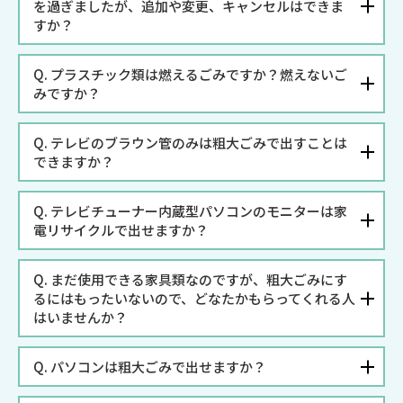
を過ぎましたが、追加や変更、キャンセルはできま
すか？
Q.
プラスチック類は燃えるごみですか？燃えないご
みですか？
Q.
テレビのブラウン管のみは粗大ごみで出すことは
できますか？
Q.
テレビチューナー内蔵型パソコンのモニターは家
電リサイクルで出せますか？
Q.
まだ使用できる家具類なのですが、粗大ごみにす
るにはもったいないので、どなたかもらってくれる人
はいませんか？
Q.
パソコンは粗大ごみで出せますか？