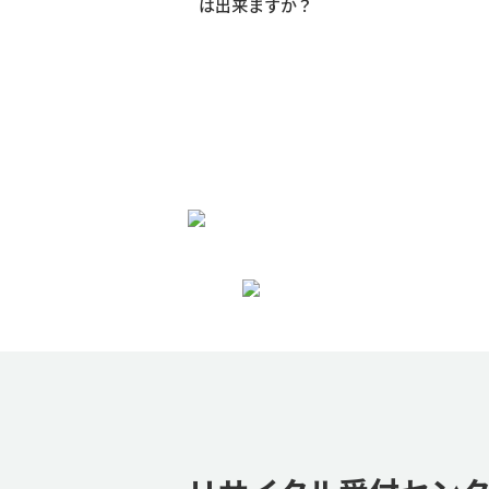
は出来ますか？