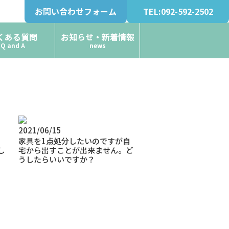
お問い合わせフォーム
TEL:092-592-2502
くある質問
お知らせ・新着情報
Q and A
news
2021/06/15
家具を1点処分したいのですが自
し
宅から出すことが出来ません。ど
うしたらいいですか？