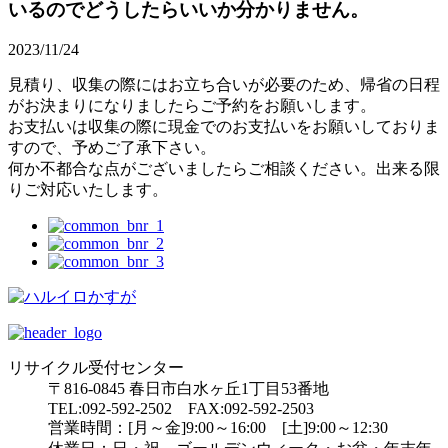
いるのでどうしたらいいか分かりません。
2023/11/24
見積り、収集の際にはお立ち合いが必要のため、帰省の日程
がお決まりになりましたらご予約をお願いします。
お支払いは収集の際に現金でのお支払いをお願いしておりま
すので、予めご了承下さい。
何か不都合な点がございましたらご相談ください。出来る限
りご対応いたします。
リサイクル受付センター
〒816-0845 春日市白水ヶ丘1丁目53番地
TEL:092-592-2502 FAX:092-592-2503
営業時間：[月～金]9:00～16:00 [土]9:00～12:30