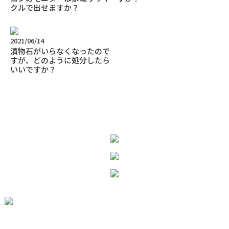
クルで出せますか？
2021/06/14
漬物石がいらなくなったので
すが、どのように処分したら
いいですか？