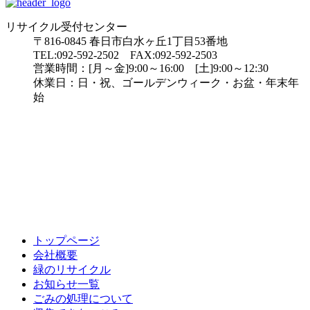
リサイクル受付センター
〒816-0845 春日市白水ヶ丘1丁目53番地
TEL:092-592-2502 FAX:092-592-2503
営業時間：[月～金]9:00～16:00 [土]9:00～12:30
休業日：日・祝、ゴールデンウィーク・お盆・年末年
始
トップページ
会社概要
緑のリサイクル
お知らせ一覧
ごみの処理について