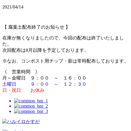
2021/04/14
【 腐葉土配布終了のお知らせ 】
在庫が無くなりましたので、今回の配布は終了いたしまし
た。
次回配布は8月以降を予定しております。
※なお、コンポスト用チップ・薪は常時配布しております。
《 営業時間 》
月～金曜日 ９：００ ～ １６：００
土曜日 ９：００ ～ １２：３０
日・祝日 お休み