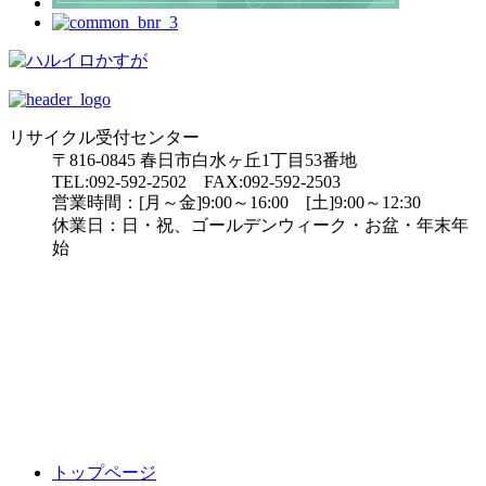
リサイクル受付センター
〒816-0845 春日市白水ヶ丘1丁目53番地
TEL:092-592-2502 FAX:092-592-2503
営業時間：[月～金]9:00～16:00 [土]9:00～12:30
休業日：日・祝、ゴールデンウィーク・お盆・年末年
始
トップページ