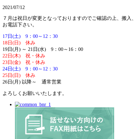
2021/07/12
７月は祝日が変更となっておりますのでご確認の上、搬入、
お電話下さい。
17日(土) 9：00～12：30
18日(日) 休み
19日(月) ～ 21日(水) 9：00～16：00
22日(木) 祝・休み
23日(金) 祝・休み
24日(土) 9：00～12：30
25日(日) 休み
26日(月) 以降～ 通常営業
よろしくお願いいたします。