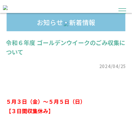
お知らせ・新着情報
令和６年度 ゴールデンウイークのごみ収集に
ついて
2024/04/25
５月３日（金）～５月５日（日）
【３日間収集休み】