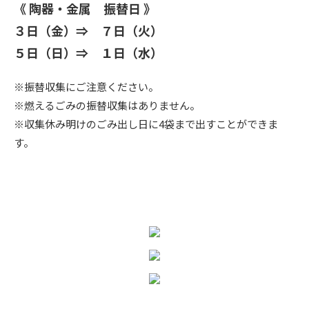
《 陶器・金属 振替日 》
３日（金）⇒ ７日（火）
５日（日）⇒ １日（水）
※振替収集にご注意ください。
※燃えるごみの振替収集はありません。
※収集休み明けのごみ出し日に4袋まで出すことができま
す。