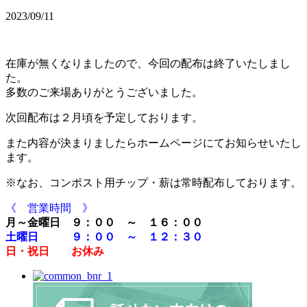
2023/09/11
在庫が無くなりましたので、今回の配布は終了いたしまし
た。
多数のご来場ありがとうございました。
次回配布は２月頃を予定しております。
また内容が決まりましたらホームページにてお知らせいたし
ます。
※なお、コンポスト用チップ・薪は常時配布しております。
《 営業時間 》
月～金曜日 ９：００ ～ １６：００
土曜日 ９：００ ～ １２：３０
日・祝日 お休み