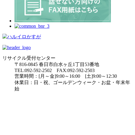
リサイクル受付センター
〒816-0845 春日市白水ヶ丘1丁目53番地
TEL:092-592-2502 FAX:092-592-2503
営業時間：[月～金]9:00～16:00 [土]9:00～12:30
休業日：日・祝、ゴールデンウィーク・お盆・年末年
始