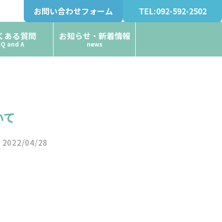
お問い合わせフォーム
TEL:092-592-2502
くある質問
お知らせ・新着情報
Q and A
news
いて
2022/04/28