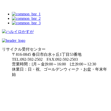
リサイクル受付センター
〒816-0845 春日市白水ヶ丘1丁目53番地
TEL:092-592-2502 FAX:092-592-2503
営業時間：[月～金]9:00～16:00 [土]9:00～12:30
休業日：日・祝、ゴールデンウィーク・お盆・年末年
始