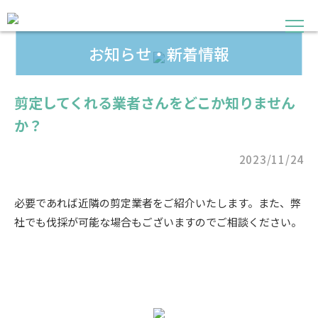
お知らせ・新着情報
剪定してくれる業者さんをどこか知りません
か？
2023/11/24
必要であれば近隣の剪定業者をご紹介いたします。また、弊
社でも伐採が可能な場合もございますのでご相談ください。